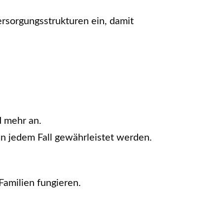
ersorgungsstrukturen ein, damit
d mehr an.
n jedem Fall gewährleistet werden.
 Familien fungieren.