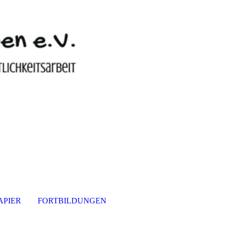
APIER
FORTBILDUNGEN