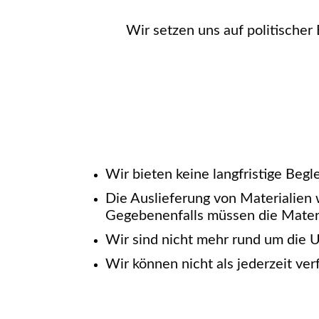
Wir setzen uns auf politischer
Wir bieten keine langfristige Begl
Die Auslieferung von Materialien
Gegebenenfalls müssen die Materi
Wir sind nicht mehr rund um die U
Wir können nicht als jederzeit ver