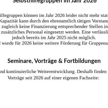
Selbsthilfegruppen im Jahr 2026
ilfegruppen können im Jahr 2026 leider nicht mehr stat
Kapazität kann durch den ehrenamtlich tätigen Vorstand
t zugleich keine Finanzierung entsprechender Stellen in
 zusätzliches Personal eingesetzt werden. Eine verlässl
jedoch bereits im Jahr 2025 nicht möglich.
wurde für 2026 keine weitere Förderung für Gruppena
Seminare, Vorträge & Fortbildungen
 und kontinuierliche Weiterentwicklung. Deshalb finde
Vorträge seit 2026 auf einer eigenen Fachseite: