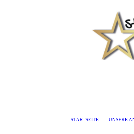
STARTSEITE
UNSERE A