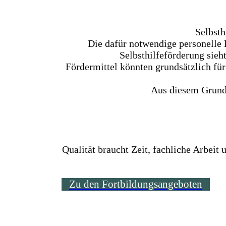
Selbsth
Die dafür notwendige personelle 
Selbsthilfeförderung sieh
Fördermittel könnten grundsätzlich für
Aus diesem Grund 
Qualität braucht Zeit, fachliche Arbeit
Zu den Fortbildungsangeboten