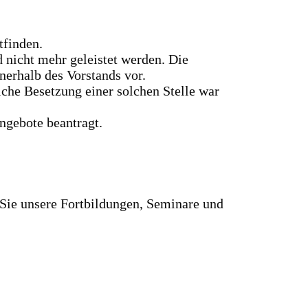
tfinden.
 nicht mehr geleistet werden. Die
nerhalb des Vorstands vor.
iche Besetzung einer solchen Stelle war
ngebote beantragt.
n Sie unsere Fortbildungen, Seminare und