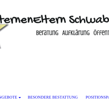
NGEBOTE
BESONDERE BESTATTUNG
POSITIONSP