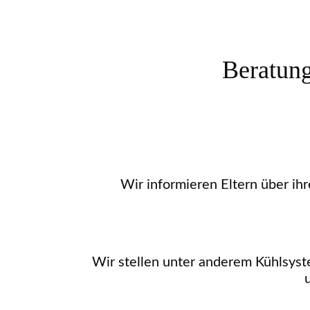
Beratung
Wir informieren Eltern über ih
Wir stellen unter anderem Kühlsyst