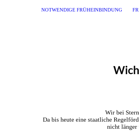
NOTWENDIGE FRÜHEINBINDUNG
FR
Wicht
Wir bei Ster
Da bis heute eine staatliche Regelfö
nicht länger