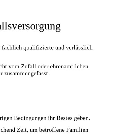
allsversorgung
fachlich qualifizierte und verlässlich
cht vom Zufall oder ehrenamtlichen
er zusammengefasst.
erigen Bedingungen ihr Bestes geben.
ichend Zeit, um betroffene Familien